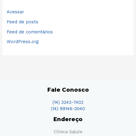
Acessar
Feed de posts
Feed de comentários
WordPress.org
Fale Conosco
(14) 3243-7402
(14) 99146-3040
Endereço
Clínica Salute