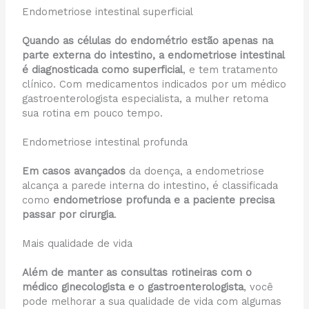
Endometriose intestinal superficial
Quando as células do endométrio estão apenas na
parte externa do intestino, a endometriose intestinal
é diagnosticada como superficial
, e tem tratamento
clínico. Com medicamentos indicados por um médico
gastroenterologista especialista, a mulher retoma
sua rotina em pouco tempo.
Endometriose intestinal profunda
Em casos avançados
da doença, a endometriose
alcança a parede interna do intestino, é classificada
como
endometriose profunda e a paciente precisa
passar por cirurgia
.
Mais qualidade de vida
Além de manter as consultas rotineiras com o
médico ginecologista e o gastroenterologista
, você
pode melhorar a sua qualidade de vida com algumas