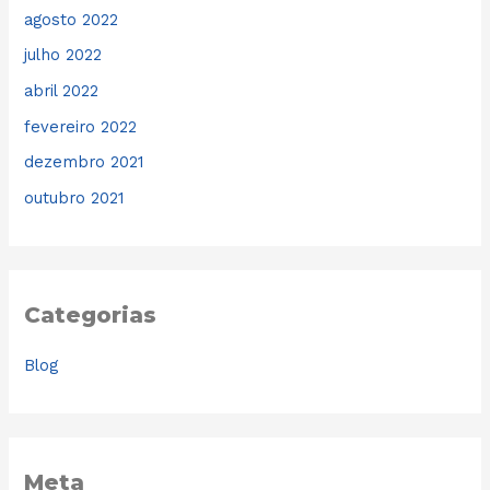
agosto 2022
julho 2022
abril 2022
fevereiro 2022
dezembro 2021
outubro 2021
Categorias
Blog
Meta