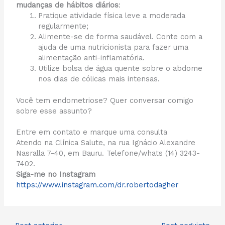
mudanças de hábitos diários
:
Pratique atividade física leve a moderada
regularmente;
Alimente-se de forma saudável. Conte com a
ajuda de uma nutricionista para fazer uma
alimentação anti-inflamatória.
Utilize bolsa de água quente sobre o abdome
nos dias de cólicas mais intensas.
Você tem endometriose? Quer conversar comigo
sobre esse assunto?
Entre em contato e marque uma consulta
Atendo na Clínica Salute, na rua Ignácio Alexandre
Nasralla 7-40, em Bauru. Telefone/whats (14) 3243-
7402.
Siga-me no Instagram
https://www.instagram.com/dr.robertodagher