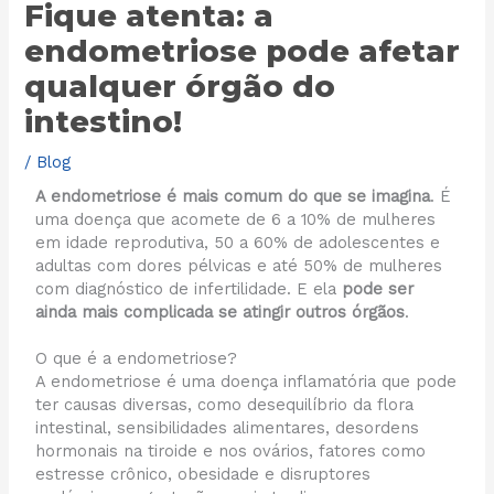
Fique atenta: a
endometriose pode afetar
qualquer órgão do
intestino!
/
Blog
A endometriose é mais comum do que se imagina
. É
uma doença que acomete de 6 a 10% de mulheres
em idade reprodutiva, 50 a 60% de adolescentes e
adultas com dores pélvicas e até 50% de mulheres
com diagnóstico de infertilidade. E ela
pode ser
ainda mais complicada se atingir outros órgãos
.
O que é a endometriose?
A endometriose é uma doença inflamatória que pode
ter causas diversas, como desequilíbrio da flora
intestinal, sensibilidades alimentares, desordens
hormonais na tiroide e nos ovários, fatores como
estresse crônico, obesidade e disruptores