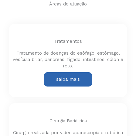
Áreas de atuação
Tratamentos
Tratamento de doenças do esôfago, estômago,
vesícula biliar, pâncreas, fígado, intestinos, cólon e
reto.
saiba mais
Cirurgia Bariátrica
Cirurgia realizada por videolaparoscopia e robótica